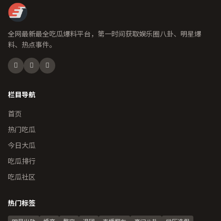
全网最新最全吃瓜爆料平台，第一时间获取娱乐圈八卦、明星爆
料、热点事件。
栏目导航
首页
热门吃瓜
今日大瓜
吃瓜排行
吃瓜社区
热门标签