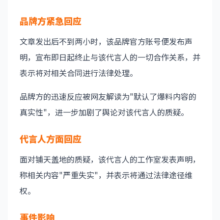
品牌方紧急回应
文章发出后不到两小时，该品牌官方账号便发布声
明，宣布即日起终止与该代言人的一切合作关系，并
表示将对相关合同进行法律处理。
品牌方的迅速反应被网友解读为"默认了爆料内容的
真实性"，进一步加剧了舆论对该代言人的质疑。
代言人方面回应
面对铺天盖地的质疑，该代言人的工作室发表声明，
称相关内容"严重失实"，并表示将通过法律途径维
权。
事件影响