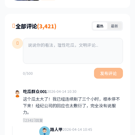
全部评论
(3,421)
最热
最新
发布评论
0/500
吃瓜群众001
2026-04-14 10:30
这个瓜太大了！我已经连续刷了三个小时，根本停不
下来！经纪公司的回应也太敷衍了，完全没有说服
力。
2341
回复
路人甲
2026-04-14 10:45